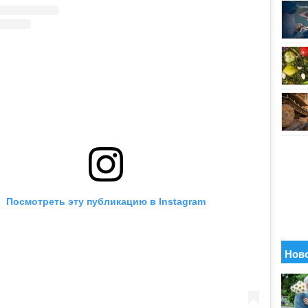
Посмотреть эту публикацию в Instagram