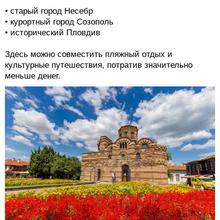
• старый город Несебр
• курортный город Созополь
• исторический Пловдив
Здесь можно совместить пляжный отдых и
культурные путешествия, потратив значительно
меньше денег.