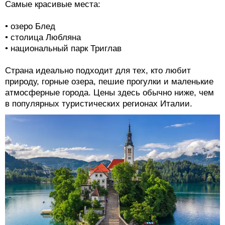
Самые красивые места:
• озеро Блед
• столица Любляна
• национальный парк Триглав
Страна идеально подходит для тех, кто любит
природу, горные озера, пешие прогулки и маленькие
атмосферные города. Цены здесь обычно ниже, чем
в популярных туристических регионах Италии.