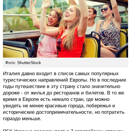
Фото: ShutterStock
Италия давно входит в список самых популярных
туристических направлений Европы. Но в последние
годы путешествие в эту страну стало значительно
дороже - от жилья до ресторанов и билетов. В то же
время в Европе есть немало стран, где можно
увидеть не менее красивые города, побережья и
исторические достопримечательности, но потратить
гораздо меньше.