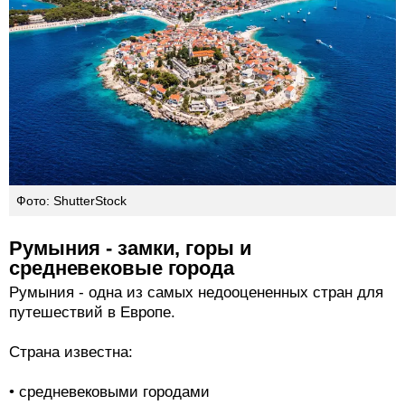
Фото: ShutterStock
Румыния - замки, горы и
средневековые города
Румыния - одна из самых недооцененных стран для
путешествий в Европе.
Страна известна:
• средневековыми городами