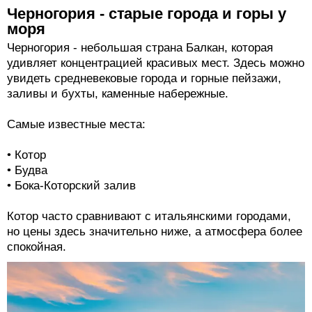
Черногория - старые города и горы у
моря
Черногория - небольшая страна Балкан, которая
удивляет концентрацией красивых мест. Здесь можно
увидеть средневековые города и горные пейзажи,
заливы и бухты, каменные набережные.
Самые известные места:
• Котор
• Будва
• Бока-Которский залив
Котор часто сравнивают с итальянскими городами,
но цены здесь значительно ниже, а атмосфера более
спокойная.