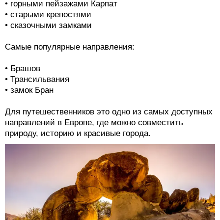
• горными пейзажами Карпат
• старыми крепостями
• сказочными замками
Самые популярные направления:
• Брашов
• Трансильвания
• замок Бран
Для путешественников это одно из самых доступных
направлений в Европе, где можно совместить
природу, историю и красивые города.