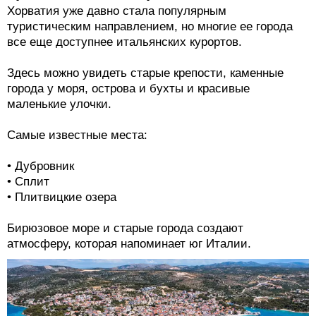
Хорватия уже давно стала популярным
туристическим направлением, но многие ее города
все еще доступнее итальянских курортов.
Здесь можно увидеть старые крепости, каменные
города у моря, острова и бухты и красивые
маленькие улочки.
Самые известные места:
• Дубровник
• Сплит
• Плитвицкие озера
Бирюзовое море и старые города создают
атмосферу, которая напоминает юг Италии.