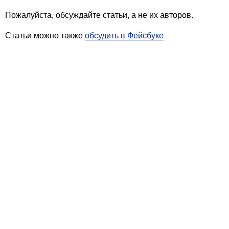
Пожалуйста, обсуждайте статьи, а не их авторов.
Статьи можно также
обсудить в Фейсбуке