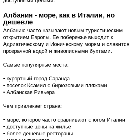
доступными ценами.
Албания - море, как в Италии, но
дешевле
Албанию часто называют новым туристическим
открытием Европы. Ее побережье выходит к
Адриатическому и Ионическому морям и славится
прозрачной водой и живописными бухтами.
Самые популярные места:
• курортный город Саранда
• поселок Ксамил с бирюзовыми пляжами
• Албанская Ривьера
Чем привлекает страна:
• море, которое часто сравнивают с югом Италии
• доступные цены на жилье
• более дешевые рестораны