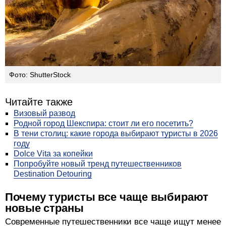
Фото: ShutterStock
Читайте также
Визовый развод
Родной город Шекспира: стоит ли его посетить?
В тени столиц: какие города выбирают туристы в 2026
году
Dolce Vita за копейки
Попробуйте новый тренд путешественников
Destination Detouring
Почему туристы все чаще выбирают
новые страны
Современные путешественники все чаще ищут менее