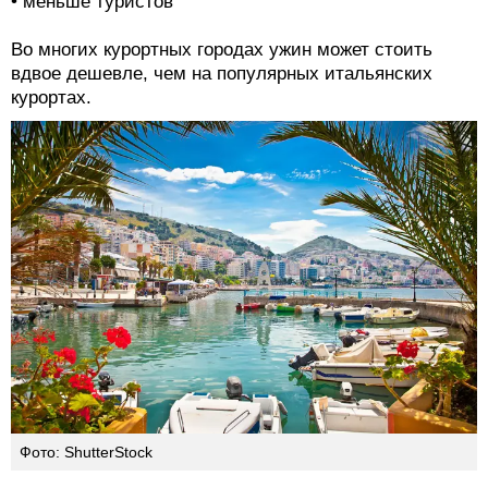
• меньше туристов
Во многих курортных городах ужин может стоить
вдвое дешевле, чем на популярных итальянских
курортах.
Фото: ShutterStock