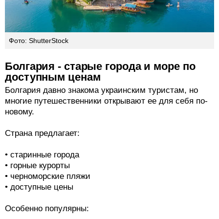
Фото: ShutterStock
Болгария - старые города и море по
доступным ценам
Болгария давно знакома украинским туристам, но
многие путешественники открывают ее для себя по-
новому.
Страна предлагает:
• старинные города
• горные курорты
• черноморские пляжи
• доступные цены
Особенно популярны: