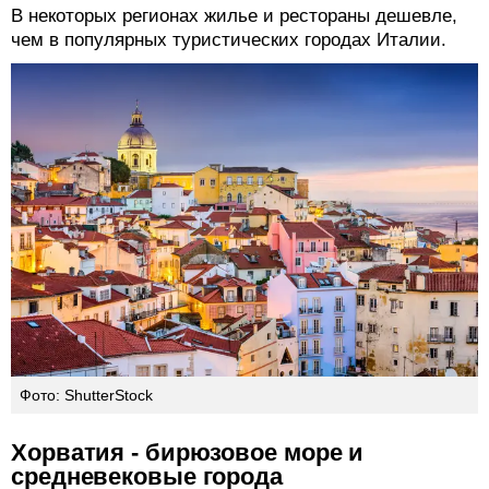
В некоторых регионах жилье и рестораны дешевле,
чем в популярных туристических городах Италии.
Фото: ShutterStock
Хорватия - бирюзовое море и
средневековые города