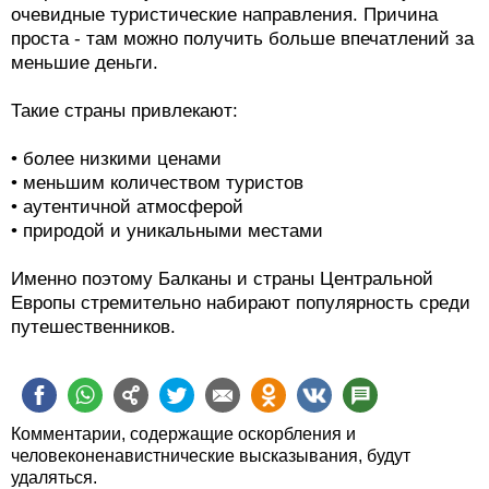
очевидные туристические направления. Причина
проста - там можно получить больше впечатлений за
меньшие деньги.
Такие страны привлекают:
• более низкими ценами
• меньшим количеством туристов
• аутентичной атмосферой
• природой и уникальными местами
Именно поэтому Балканы и страны Центральной
Европы стремительно набирают популярность среди
путешественников.
Комментарии, содержащие оскорбления и
человеконенавистнические высказывания, будут
удаляться.