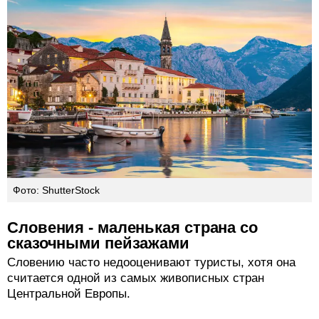
Фото: ShutterStock
Словения - маленькая страна со
сказочными пейзажами
Словению часто недооценивают туристы, хотя она
считается одной из самых живописных стран
Центральной Европы.