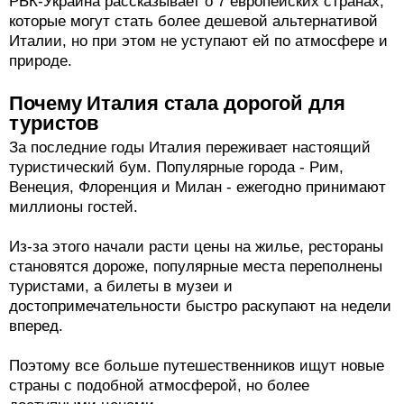
РБК-Украина рассказывает о 7 европейских странах,
которые могут стать более дешевой альтернативой
Италии, но при этом не уступают ей по атмосфере и
природе.
Почему Италия стала дорогой для
туристов
За последние годы Италия переживает настоящий
туристический бум. Популярные города - Рим,
Венеция, Флоренция и Милан - ежегодно принимают
миллионы гостей.
Из-за этого начали расти цены на жилье, рестораны
становятся дороже, популярные места переполнены
туристами, а билеты в музеи и
достопримечательности быстро раскупают на недели
вперед.
Поэтому все больше путешественников ищут новые
страны с подобной атмосферой, но более