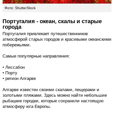
Фото: ShutterStock
Португалия - океан, скалы и старые
города
Португалия привлекает путешественников
атмосферой старых городов и красивыми океанскими
побережьями.
Самые популярные направления:
• Лиссабон
• Порту
• регион Алгарве
Алгарве известен своими скалами, пещерами и
золотыми пляжами. Здесь можно найти небольшие
рыбацкие городки, которые сохранили настоящую
атмосферу юга Европы.