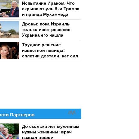
Испытание Ираном. Что
скрывают улыбки Трампа
и принца Мухаммеда
Дроны: пока Израиль
только ищет решение,
Украина его нашла
Трудное решение
известной певицы:
сплетни достали, нет сил