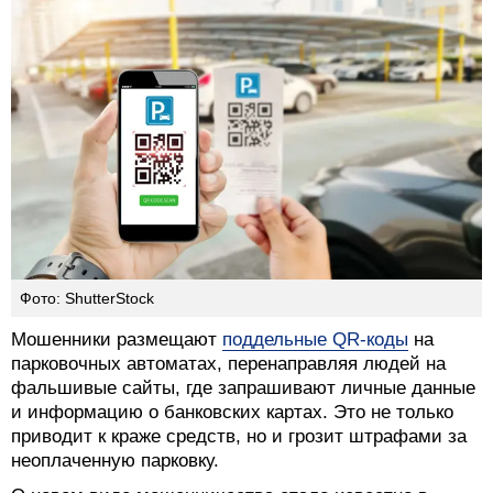
Фото: ShutterStock
Мошенники размещают
поддельные QR-коды
на
парковочных автоматах, перенаправляя людей на
фальшивые сайты, где запрашивают личные данные
и информацию о банковских картах. Это не только
приводит к краже средств, но и грозит штрафами за
неоплаченную парковку.