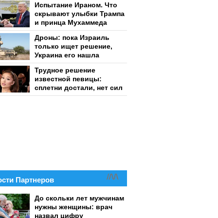
Испытание Ираном. Что
скрывают улыбки Трампа
и принца Мухаммеда
Дроны: пока Израиль
только ищет решение,
Украина его нашла
Трудное решение
известной певицы:
сплетни достали, нет сил