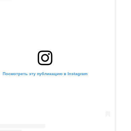
Посмотреть эту публикацию в Instagram