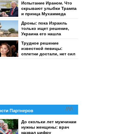
Испытание Ираном. Что
скрывают улыбки Трампа
и принца Мухаммеда
Дроны: пока Израиль
только ищет решение,
Украина его нашла
Трудное решение
известной певицы:
сплетни достали, нет сил