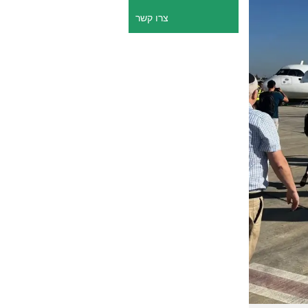
צרו קשר