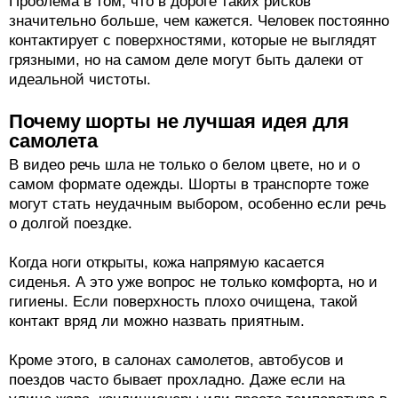
Проблема в том, что в дороге таких рисков
значительно больше, чем кажется. Человек постоянно
контактирует с поверхностями, которые не выглядят
грязными, но на самом деле могут быть далеки от
идеальной чистоты.
Почему шорты не лучшая идея для
самолета
В видео речь шла не только о белом цвете, но и о
самом формате одежды. Шорты в транспорте тоже
могут стать неудачным выбором, особенно если речь
о долгой поездке.
Когда ноги открыты, кожа напрямую касается
сиденья. А это уже вопрос не только комфорта, но и
гигиены. Если поверхность плохо очищена, такой
контакт вряд ли можно назвать приятным.
Кроме этого, в салонах самолетов, автобусов и
поездов часто бывает прохладно. Даже если на