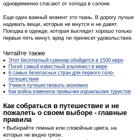
одновременно спасают от холода в салоне.
Еще один важный момент это ткань. В дорогу лучше
надевать вещи, которые не мнутся и не давят.
Поездка в одежде, которая выглядит хорошо только
первые пять минут, вряд ли принесет удовольствие.
Читайте также
Этот бесплатный сувенир обойдется в 1500 евро
Погиб самый известный альпинист в мире
6 самых безопасных стран для первого соло-
путешествия
Учимся путешествовать экономно
Как война изменила привычки израильских туристов
Как собраться в путешествие и не
пожалеть о своем выборе - главные
правила
• Выбирайте темные или спокойные цвета, на
которых не видно грязи.