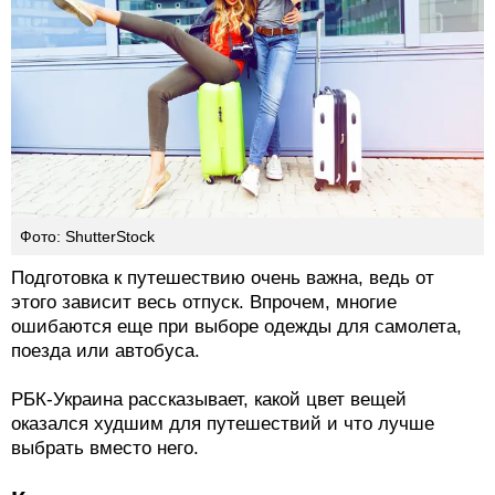
Фото: ShutterStock
Подготовка к путешествию очень важна, ведь от
этого зависит весь отпуск. Впрочем, многие
ошибаются еще при выборе одежды для самолета,
поезда или автобуса.
РБК-Украина рассказывает, какой цвет вещей
оказался худшим для путешествий и что лучше
выбрать вместо него.