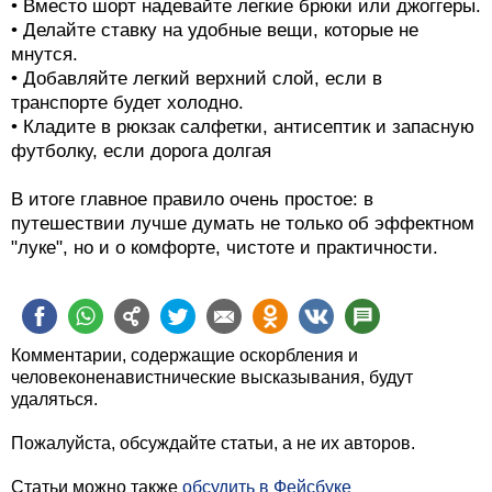
• Вместо шорт надевайте легкие брюки или джоггеры.
• Делайте ставку на удобные вещи, которые не
мнутся.
• Добавляйте легкий верхний слой, если в
транспорте будет холодно.
• Кладите в рюкзак салфетки, антисептик и запасную
футболку, если дорога долгая
В итоге главное правило очень простое: в
путешествии лучше думать не только об эффектном
"луке", но и о комфорте, чистоте и практичности.
Комментарии, содержащие оскорбления и
человеконенавистнические высказывания, будут
удаляться.
Пожалуйста, обсуждайте статьи, а не их авторов.
Статьи можно также
обсудить в Фейсбуке