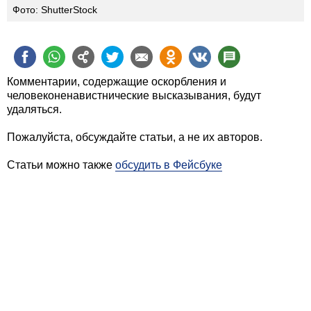
Фото: ShutterStock
Комментарии, содержащие оскорбления и
человеконенавистнические высказывания, будут
удаляться.
Пожалуйста, обсуждайте статьи, а не их авторов.
Статьи можно также
обсудить в Фейсбуке