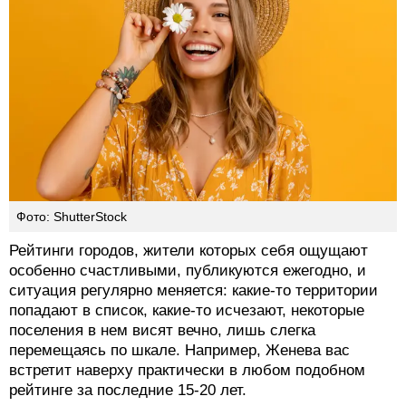
Фото: ShutterStock
Рейтинги городов, жители которых себя ощущают
особенно счастливыми, публикуются ежегодно, и
ситуация регулярно меняется: какие-то территории
попадают в список, какие-то исчезают, некоторые
поселения в нем висят вечно, лишь слегка
перемещаясь по шкале. Например, Женева вас
встретит наверху практически в любом подобном
рейтинге за последние 15-20 лет.