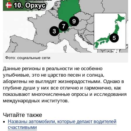
Фото: социальные сети
Данные регионы в реальности не особенно
улыбчивые, это не царство песен и солнца,
аборигены не выглядят жизнерадостными. Однако в
глубине души у них все отлично и гармонично, как
показывают многочисленные опросы и исследования
международных институтов.
Читайте также
Названы автомобили, которые делают водителей
счастливыми