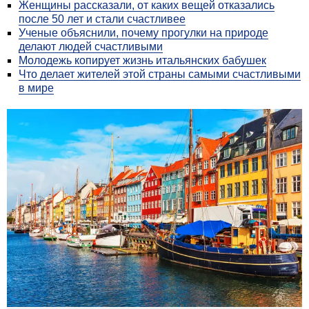
Женщины рассказали, от каких вещей отказались
после 50 лет и стали счастливее
Ученые объяснили, почему прогулки на природе
делают людей счастливыми
Молодежь копирует жизнь итальянских бабушек
Что делает жителей этой страны самыми счастливыми
в мире