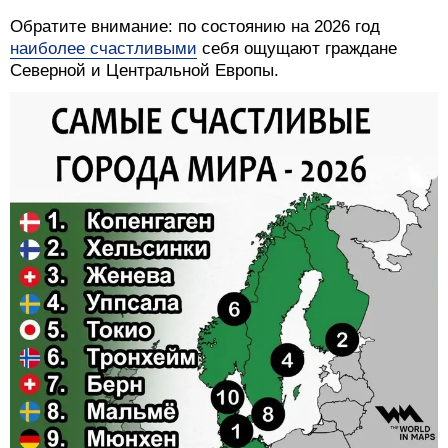
Обратите внимание: по состоянию на 2026 год
наиболее счастливыми
себя ощущают граждане
Северной и Центральной Европы.