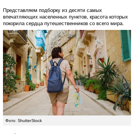
Представляем подборку из десяти самых
впечатляющих населенных пунктов, красота которых
покорила сердца путешественников со всего мира.
Фото: ShutterStock