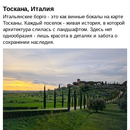
Тоскана, Италия
Итальянские борго - это как винные бокалы на карте
Тосканы. Каждый поселок - живая история, в которой
архитектура слилась с ландшафтом. Здесь нет
однообразия - лишь красота в деталях и забота о
сохранении наследия.