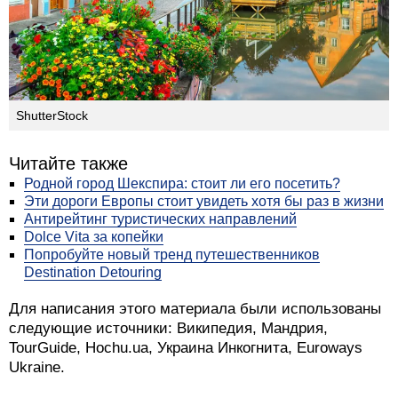
ShutterStock
Читайте также
Родной город Шекспира: стоит ли его посетить?
Эти дороги Европы стоит увидеть хотя бы раз в жизни
Антирейтинг туристических направлений
Dolce Vita за копейки
Попробуйте новый тренд путешественников
Destination Detouring
Для написания этого материала были использованы
следующие источники: Википедия, Мандрия,
TourGuide, Hochu.ua, Украина Инкогнита, Euroways
Ukraine.