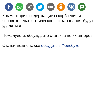
Комментарии, содержащие оскорбления и
человеконенавистнические высказывания, будут
удаляться.
Пожалуйста, обсуждайте статьи, а не их авторов.
Статьи можно также
обсудить в Фейсбуке