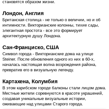
становятся образом жизни.
Лондон, Англия
Британская столица - не только о величии, но и об
интимности. Викторианские колонны, тихие сады,
элегантная простота - все это формирует
архитектурную душу Лондона.
Сан-Франциско, США
Символ города - Викторианские дома на улице
Steiner. После обновления одного из них в 60-х,
началась настоящая волна возрождения района,
превратив его в визуальную легенду.
Картахена, Колумбия
В этом карибском городе балконы стали лицом дома.
Местные жители соревнуются в красоте украшений,
создавая уникальные визуальные истории,
оживающие над улицами Старого города.