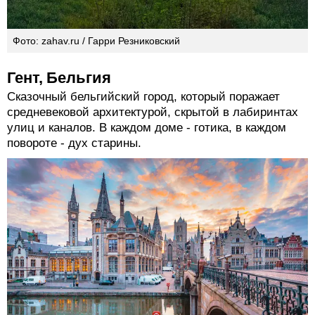
Фото: zahav.ru / Гарри Резниковский
Гент, Бельгия
Сказочный бельгийский город, который поражает
средневековой архитектурой, скрытой в лабиринтах
улиц и каналов. В каждом доме - готика, в каждом
повороте - дух старины.