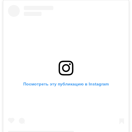
Посмотреть эту публикацию в Instagram