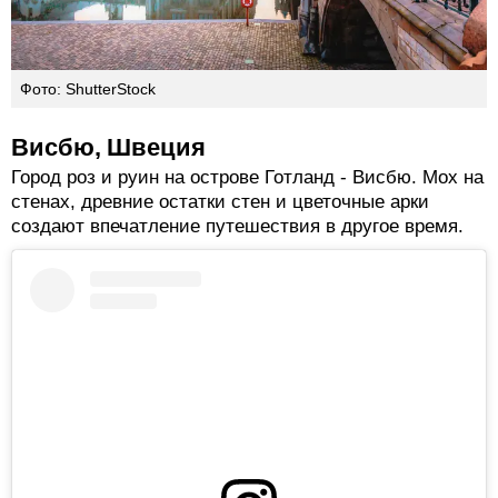
Фото: ShutterStock
Висбю, Швеция
Город роз и руин на острове Готланд - Висбю. Мох на
стенах, древние остатки стен и цветочные арки
создают впечатление путешествия в другое время.