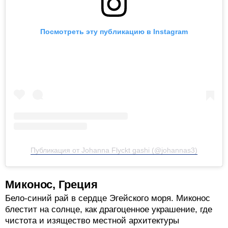
Посмотреть эту публикацию в Instagram
Публикация от Johanna Flyckt gashi (@johannas3)
Миконос, Греция
Бело-синий рай в сердце Эгейского моря. Миконос
блестит на солнце, как драгоценное украшение, где
чистота и изящество местной архитектуры