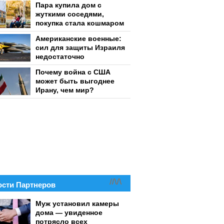
Пара купила дом с
жуткими соседями,
покупка стала кошмаром
Американские военные:
сил для защиты Израиля
недостаточно
Почему война с США
может быть выгоднее
Ирану, чем мир?