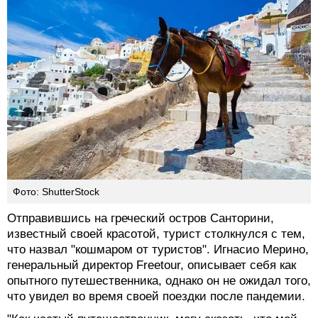
Фото: ShutterStock
Отправившись на греческий остров Санторини,
известный своей красотой, турист столкнулся с тем,
что назвал "кошмаром от туристов". Игнасио Мерино,
генеральный директор Freetour, описывает себя как
опытного путешественника, однако он не ожидал того,
что увидел во время своей поездки после пандемии.