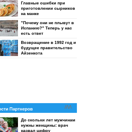
Главные ошибки при
приготовлении сырников
на манке
"Почему они не плывут в
Испанию?" Теперь у нас
есть ответ
Возвращение в 1992 год и
будущее правительство
Айзенкота