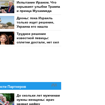
Испытание Ираном. Что
скрывают улыбки Трампа
и принца Мухаммеда
Дроны: пока Израиль
только ищет решение,
Украина его нашла
Трудное решение
известной певицы:
сплетни достали, нет сил