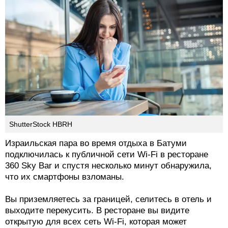
ShutterStock HBRH
Израильская пара во время отдыха в Батуми
подключилась к публичной сети Wi-Fi в ресторане
360 Sky Bar и спустя несколько минут обнаружила,
что их смартфоны взломаны.
Вы приземляетесь за границей, селитесь в отель и
выходите перекусить. В ресторане вы видите
открытую для всех сеть Wi-Fi, которая может