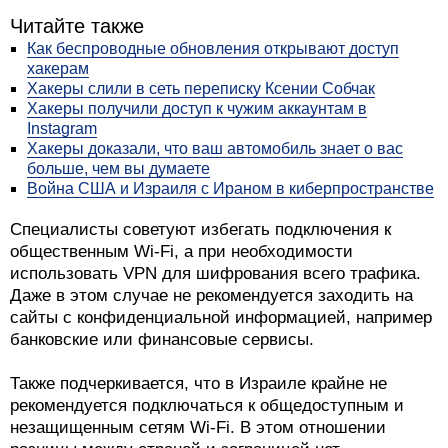
Читайте также
Как беспроводные обновления открывают доступ
хакерам
Хакеры слили в сеть переписку Ксении Собчак
Хакеры получили доступ к чужим аккаунтам в
Instagram
Хакеры доказали, что ваш автомобиль знает о вас
больше, чем вы думаете
Война США и Израиля с Ираном в киберпространстве
Специалисты советуют избегать подключения к
общественным Wi-Fi, а при необходимости
использовать VPN для шифрования всего трафика.
Даже в этом случае не рекомендуется заходить на
сайты с конфиденциальной информацией, например
банковские или финансовые сервисы.
Также подчеркивается, что в Израиле крайне не
рекомендуется подключаться к общедоступным и
незащищенным сетям Wi-Fi. В этом отношении