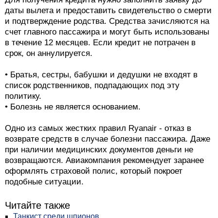
даты вылета и предоставить свидетельство о смерти
и подтверждение родства. Средства зачисляются на
счет главного пассажира и могут быть использованы
в течение 12 месяцев. Если кредит не потрачен в
срок, он аннулируется.
• Братья, сестры, бабушки и дедушки не входят в
список родственников, подпадающих под эту
политику.
• Болезнь не является основанием.
Одно из самых жестких правил Ryanair - отказ в
возврате средств в случае болезни пассажира. Даже
при наличии медицинских документов деньги не
возвращаются. Авиакомпания рекомендует заранее
оформлять страховой полис, который покроет
подобные ситуации.
Читайте также
Танкист среди шпионов