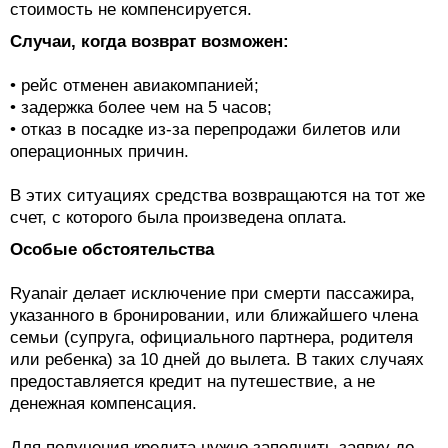
стоимость не компенсируется.
Случаи, когда возврат возможен:
• рейс отменен авиакомпанией;
• задержка более чем на 5 часов;
• отказ в посадке из-за перепродажи билетов или
операционных причин.
В этих ситуациях средства возвращаются на тот же
счет, с которого была произведена оплата.
Особые обстоятельства
Ryanair делает исключение при смерти пассажира,
указанного в бронировании, или ближайшего члена
семьи (супруга, официального партнера, родителя
или ребенка) за 10 дней до вылета. В таких случаях
предоставляется кредит на путешествие, а не
денежная компенсация.
Для получения кредита нужно заполнить заявку до