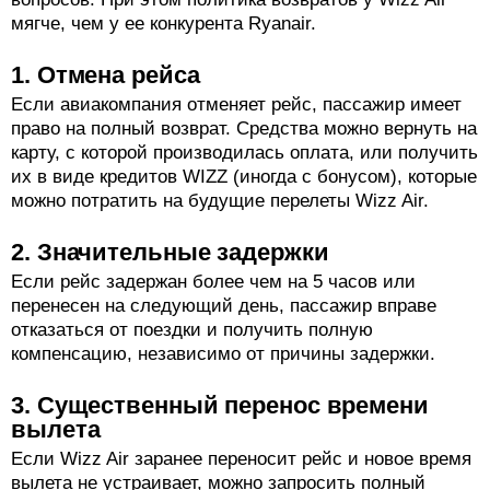
мягче, чем у ее конкурента Ryanair.
1. Отмена рейса
Если авиакомпания отменяет рейс, пассажир имеет
право на полный возврат. Средства можно вернуть на
карту, с которой производилась оплата, или получить
их в виде кредитов WIZZ (иногда с бонусом), которые
можно потратить на будущие перелеты Wizz Air.
2. Значительные задержки
Если рейс задержан более чем на 5 часов или
перенесен на следующий день, пассажир вправе
отказаться от поездки и получить полную
компенсацию, независимо от причины задержки.
3. Существенный перенос времени
вылета
Если Wizz Air заранее переносит рейс и новое время
вылета не устраивает, можно запросить полный