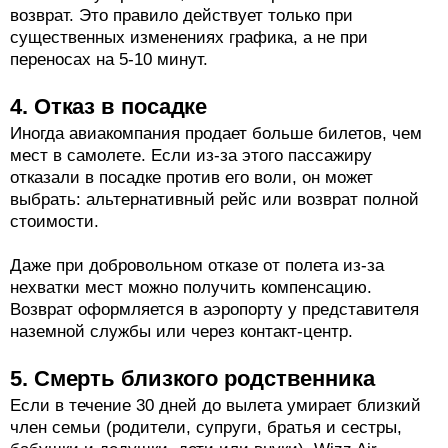
возврат. Это правило действует только при
существенных изменениях графика, а не при
переносах на 5-10 минут.
4. Отказ в посадке
Иногда авиакомпания продает больше билетов, чем
мест в самолете. Если из-за этого пассажиру
отказали в посадке против его воли, он может
выбрать: альтернативный рейс или возврат полной
стоимости.
Даже при добровольном отказе от полета из-за
нехватки мест можно получить компенсацию.
Возврат оформляется в аэропорту у представителя
наземной службы или через контакт-центр.
5. Смерть близкого родственника
Если в течение 30 дней до вылета умирает близкий
член семьи (родители, супруги, братья и сестры,