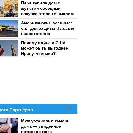
Пара купила дом с
жуткими соседями,
покупка стала кошмаром
Американские военные:
сил для защиты Израиля
недостаточно
Почему война с США
может быть выгоднее
Ирану, чем мир?