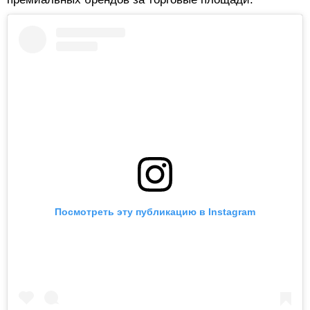
Посмотреть эту публикацию в Instagram