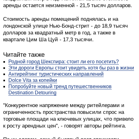
аренды остается неизменной - 21,5 тысяч долларов.
Стоимость аренды помещений поднялась и на
лондонской улице Нью-Бонд-стрит - до 18,9 тысяч
долларов за квадратный метр в год, а также в
квартале Цим Ша Цуй - 17,3 тысячи.
Читайте также
Родной город Шекспира: стоит ли его посетить?
Эти дороги Европы стоит увидеть хотя бы раз в жизни
Антирейтинг туристических направлений
Dolce Vita за копейки
Попробуйте новый тренд путешественников
Destination Detouring
"Конкурентное напряжение между ритейлерами и
ограниченность пространства повысили спрос на
торговые площади на ключевых улицах, что привело
к росту арендных цен", - говорят авторы рейтинга.