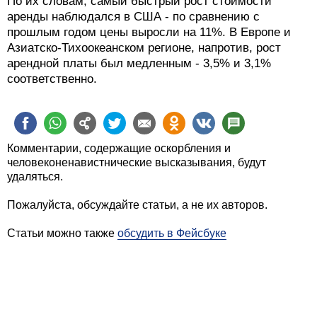
По их словам, самый быстрый рост стоимости
аренды наблюдался в США - по сравнению с
прошлым годом цены выросли на 11%. В Европе и
Азиатско-Тихоокеанском регионе, напротив, рост
арендной платы был медленным - 3,5% и 3,1%
соответственно.
Комментарии, содержащие оскорбления и
человеконенавистнические высказывания, будут
удаляться.
Пожалуйста, обсуждайте статьи, а не их авторов.
Статьи можно также
обсудить в Фейсбуке