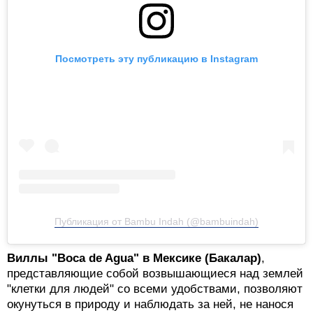
Посмотреть эту публикацию в Instagram
Публикация от Bambu Indah (@bambuindah)
Виллы "Boca de Agua" в Мексике (Бакалар)
,
представляющие собой возвышающиеся над землей
"клетки для людей" со всеми удобствами, позволяют
окунуться в природу и наблюдать за ней, не нанося