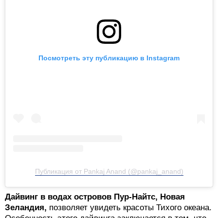
Посмотреть эту публикацию в Instagram
Публикация от Pankaj Anand (@pankaj_anand)
Дайвинг в водах островов Пур-Найтс, Новая
Зеландия,
позволяет увидеть красоты Тихого океана.