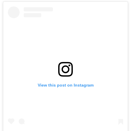
View this post on Instagram