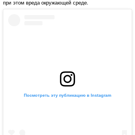
при этом вреда окружающей среде.
Посмотреть эту публикацию в Instagram