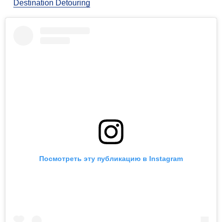
Destination Detouring
Посмотреть эту публикацию в Instagram