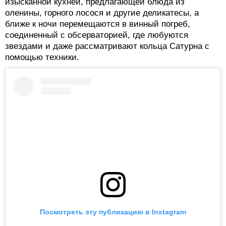
изысканной кухней, предлагающей блюда из
оленины, горного лосося и другие деликатесы, а
ближе к ночи перемещаются в винный погреб,
соединенный с обсерваторией, где любуются
звездами и даже рассматривают кольца Сатурна с
помощью техники.
Посмотреть эту публикацию в Instagram