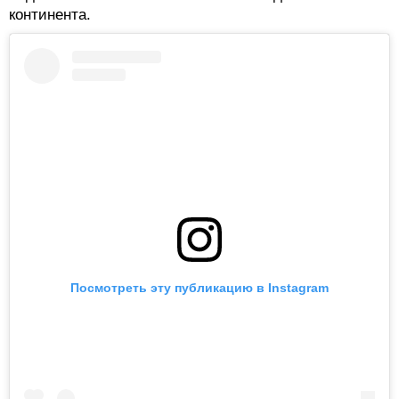
континента.
Посмотреть эту публикацию в Instagram