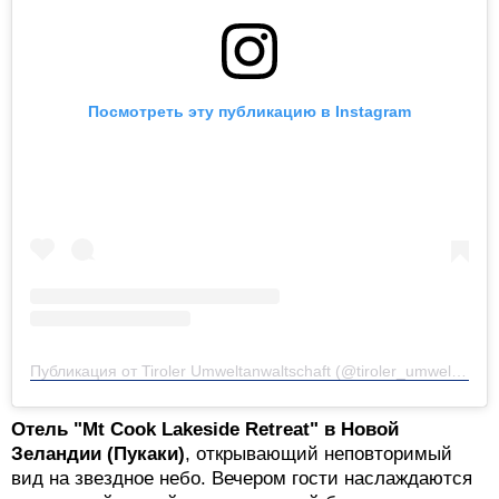
Посмотреть эту публикацию в Instagram
Публикация от Tiroler Umweltanwaltschaft (@tiroler_umweltanwaltschaft)
Отель "Mt Cook Lakeside Retreat" в Новой
Зеландии (Пукаки)
, открывающий неповторимый
вид на звездное небо. Вечером гости наслаждаются