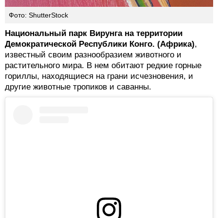
Фото: ShutterStock
Национальный парк Вирунга на территории
Демократической Республики Конго. (Африка)
,
известный своим разнообразием животного и
растительного мира. В нем обитают редкие горные
гориллы, находящиеся на грани исчезновения, и
другие животные тропиков и саванны.