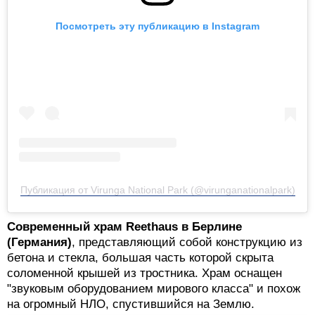
Посмотреть эту публикацию в Instagram
Публикация от Virunga National Park (@virunganationalpark)
Современный храм Reethaus в Берлине
(Германия)
, представляющий собой конструкцию из
бетона и стекла, большая часть которой скрыта
соломенной крышей из тростника. Храм оснащен
"звуковым оборудованием мирового класса" и похож
на огромный НЛО, спустившийся на Землю.