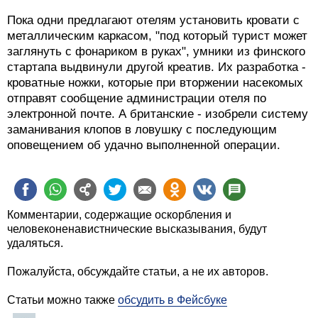
Пока одни предлагают отелям установить кровати с
металлическим каркасом, "под который турист может
заглянуть с фонариком в руках", умники из финского
стартапа выдвинули другой креатив. Их разработка -
кроватные ножки, которые при вторжении насекомых
отправят сообщение администрации отеля по
электронной почте. А британские - изобрели систему
заманивания клопов в ловушку с последующим
оповещением об удачно выполненной операции.
Комментарии, содержащие оскорбления и
человеконенавистнические высказывания, будут
удаляться.
Пожалуйста, обсуждайте статьи, а не их авторов.
Статьи можно также
обсудить в Фейсбуке