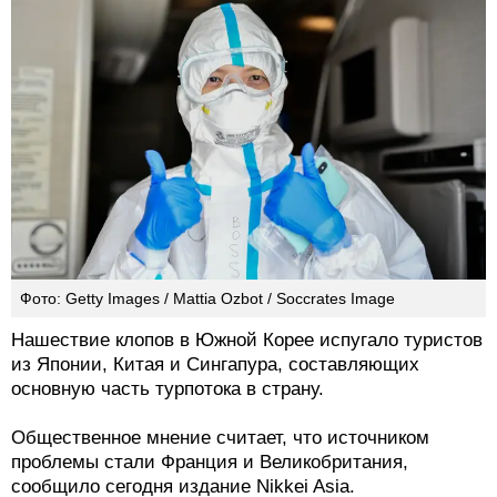
Фото: Getty Images / Mattia Ozbot / Soccrates Image
Нашествие клопов в Южной Корее испугало туристов
из Японии, Китая и Сингапура, составляющих
основную часть турпотока в страну.
Общественное мнение считает, что источником
проблемы стали Франция и Великобритания,
сообщило сегодня издание Nikkei Asia.