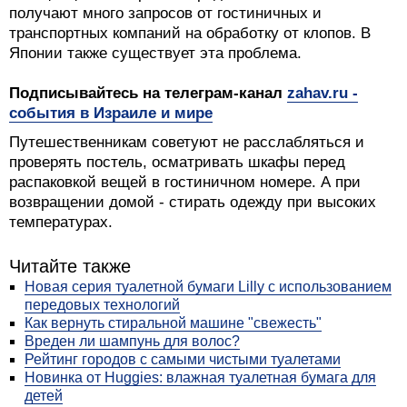
получают много запросов от гостиничных и
транспортных компаний на обработку от клопов. В
Японии также существует эта проблема.
Подписывайтесь на телеграм-канал
zahav.ru -
события в Израиле и мире
Путешественникам советуют не расслабляться и
проверять постель, осматривать шкафы перед
распаковкой вещей в гостиничном номере. А при
возвращении домой - стирать одежду при высоких
температурах.
Читайте также
Новая серия туалетной бумаги Lilly с использованием
передовых технологий
Как вернуть стиральной машине "свежесть"
Вреден ли шампунь для волос?
Рейтинг городов с самыми чистыми туалетами
Новинка от Huggies: влажная туалетная бумага для
детей