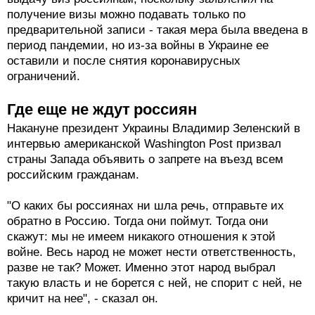
получение визы можно подавать только по
предварительной записи - такая мера была введена в
период пандемии, но из-за войны в Украине ее
оставили и после снятия коронавирусных
ограничений.
Где еще не ждут россиян
Накануне президент Украины Владимир Зеленский в
интервью американской Washington Post призвал
страны Запада объявить о запрете на въезд всем
российским гражданам.
"О каких бы россиянах ни шла речь, отправьте их
обратно в Россию. Тогда они поймут. Тогда они
скажут: мы не имеем никакого отношения к этой
войне. Весь народ не может нести ответственность,
разве не так? Может. Именно этот народ выбрал
такую власть и не борется с ней, не спорит с ней, не
кричит на нее", - сказал он.