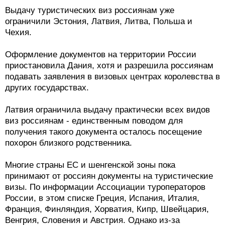
Выдачу туристических виз россиянам уже
ограничили Эстония, Латвия, Литва, Польша и
Чехия.
Оформление документов на территории России
приостановила Дания, хотя и разрешила россиянам
подавать заявления в визовых центрах королевства в
других государствах.
Латвия ограничила выдачу практически всех видов
виз россиянам - единственным поводом для
получения такого документа осталось посещение
похорон близкого родственника.
Многие страны ЕС и шенгенской зоны пока
принимают от россиян документы на туристические
визы. По информации Ассоциации туроператоров
России, в этом списке Греция, Испания, Италия,
Франция, Финляндия, Хорватия, Кипр, Швейцария,
Венгрия, Словения и Австрия. Однако из-за