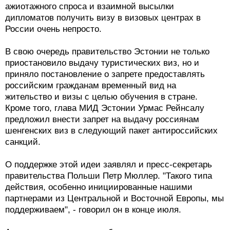
ажиотажного спроса и взаимной высылки
дипломатов получить визу в визовых центрах в
России очень непросто.
В свою очередь правительство Эстонии не только
приостановило выдачу туристических виз, но и
приняло постановление о запрете предоставлять
российским гражданам временный вид на
жительство и визы с целью обучения в стране.
Кроме того, глава МИД Эстонии Урмас Рейнсалу
предложил внести запрет на выдачу россиянам
шенгенских виз в следующий пакет антироссийских
санкций.
О поддержке этой идеи заявлял и пресс-секретарь
правительства Польши Петр Мюллер. "Такого типа
действия, особенно инициированные нашими
партнерами из Центральной и Восточной Европы, мы
поддерживаем", - говорил он в конце июля.