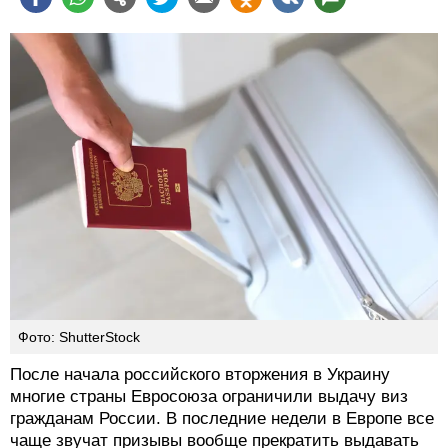
Фото: ShutterStock
После начала российского вторжения в Украину
многие страны Евросоюза ограничили выдачу виз
гражданам России. В последние недели в Европе все
чаще звучат призывы вообще прекратить выдавать