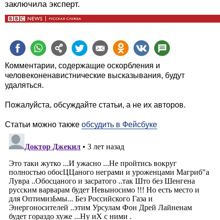
заключила эксперт.
Комментарии, содержащие оскорбления и
человеконенавистнические высказывания, будут
удаляться.
Пожалуйста, обсуждайте статьи, а не их авторов.
Статьи можно также
обсудить в Фейсбуке