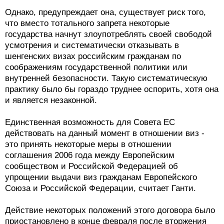
Однако, предупреждает она, существует риск того,
что вместо тотального запрета некоторые
государства начнут злоупотреблять своей свободой
усмотрения и систематически отказывать в
шенгенских визах российским гражданам по
соображениям государственной политики или
внутренней безопасности. Такую систематическую
практику было бы гораздо труднее оспорить, хотя она
и является незаконной.
Единственная возможность для Совета ЕС
действовать на данный момент в отношении виз -
это принять некоторые меры в отношении
соглашения 2006 года между Европейским
сообществом и Российской Федерацией об
упрощении выдачи виз гражданам Европейского
Союза и Российской Федерации, считает Ганти.
Действие некоторых положений этого договора было
приостановлено в конце февраля после вторжения