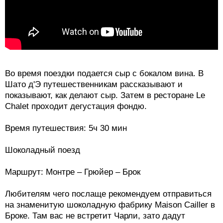
Во время поездки подается сыр с бокалом вина. В
Шато д'Э путешественникам рассказывают и
показывают, как делают сыр. Затем в ресторане Le
Chalet проходит дегустация фондю.
Время путешествия: 5ч 30 мин
Шоколадный поезд
Маршрут: Монтре – Грюйер – Брок
Любителям чего послаще рекомендуем отправиться
на знаменитую шоколадную фабрику Maison Cailler в
Броке. Там вас не встретит Чарли, зато дадут