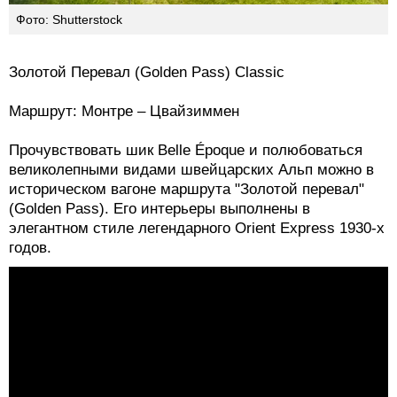
Фото: Shutterstock
Золотой Перевал (Golden Pass) Classic
Маршрут: Монтре – Цвайзиммен
Прочувствовать шик Belle Époque и полюбоваться
великолепными видами швейцарских Альп можно в
историческом вагоне маршрута "Золотой перевал"
(Golden Pass). Его интерьеры выполнены в
элегантном стиле легендарного Orient Express 1930-х
годов.