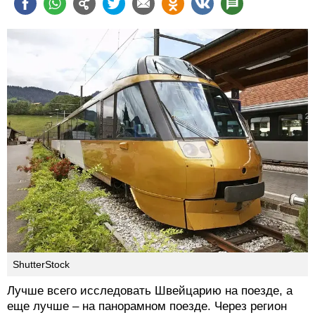
ShutterStock
Лучше всего исследовать Швейцарию на поезде, а
еще лучше – на панорамном поезде. Через регион