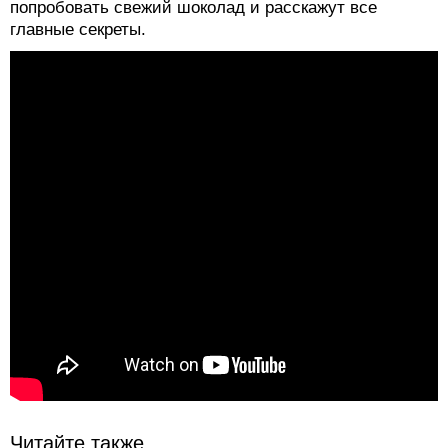
попробовать свежий шоколад и расскажут все
главные секреты.
Читайте также