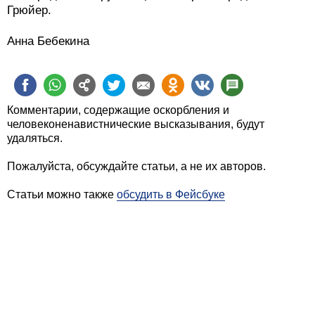
Грюйер.
Анна Бебекина
Комментарии, содержащие оскорбления и
человеконенавистнические высказывания, будут
удаляться.
Пожалуйста, обсуждайте статьи, а не их авторов.
Статьи можно также
обсудить в Фейсбуке