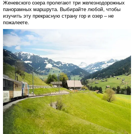
Женевского озера пролегают три железнодорожных
панорамных маршрута. Выбирайте любой, чтобы
изучить эту прекрасную страну гор и озер – не
пожалеете.